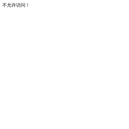
不允许访问！