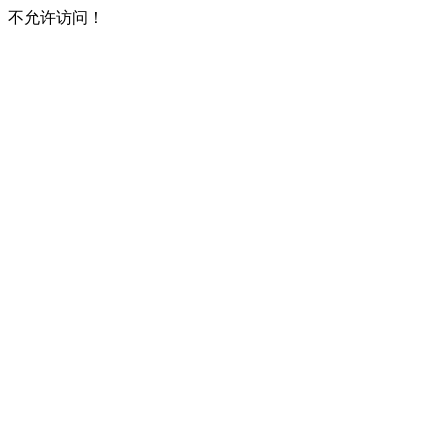
不允许访问！