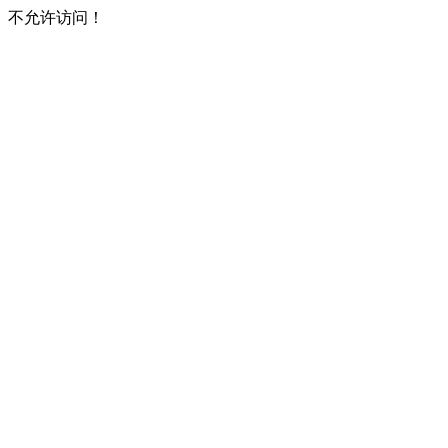
不允许访问！