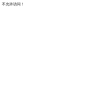
不允许访问！