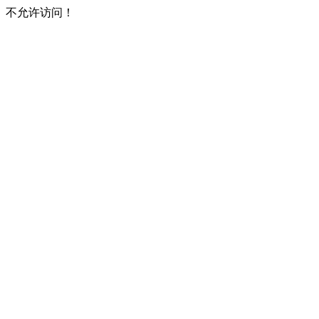
不允许访问！