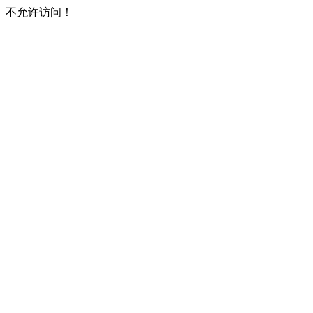
不允许访问！