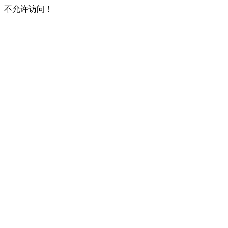
不允许访问！