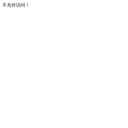
不允许访问！