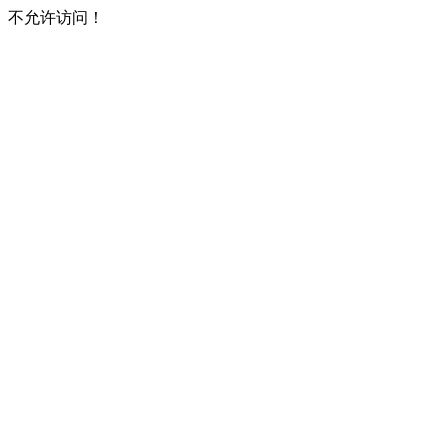
不允许访问！