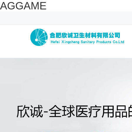
AGGAME