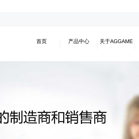
首页
产品中心
关于AGGAME