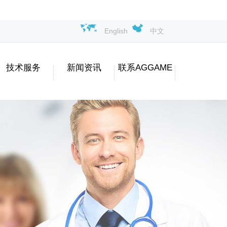
English
中文
技术服务
新闻资讯
联系AGGAME