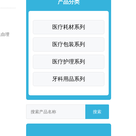
产品分类
医疗耗材系列
法自理
医疗包装系列
医疗护理系列
牙科用品系列