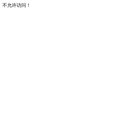
不允许访问！