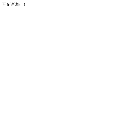
不允许访问！