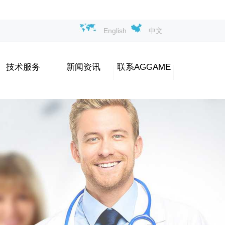
English
中文
技术服务
新闻资讯
联系AGGAME