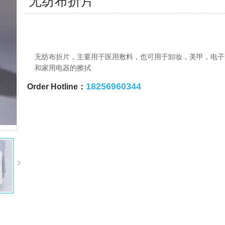
无纺布折片
无纺布折片，主要用于医用敷料，也可用于卸妆，美甲，电子
和家用电器的擦拭
18256960344
Order Hotline：