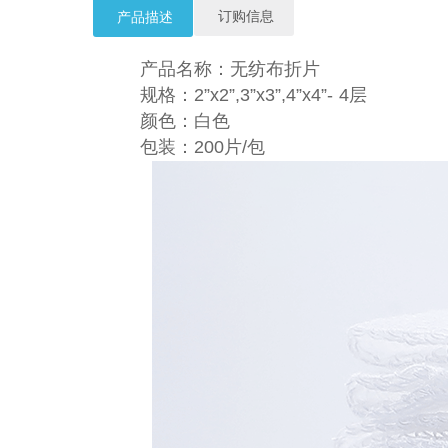
订购信息
产品描述
产品名称：无纺布折片
规格：2”x2”,3”x3”,4”x4”- 4层
颜色：白色
包装：200片/包