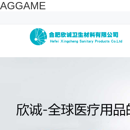
AGGAME