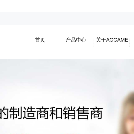
首页
产品中心
关于AGGAME