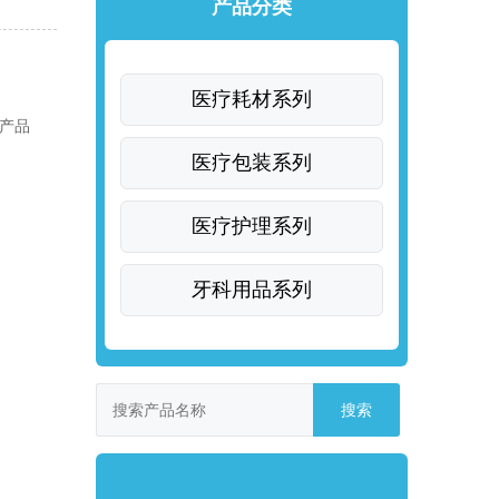
产品分类
医疗耗材系列
产品
医疗包装系列
医疗护理系列
牙科用品系列