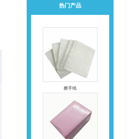
热门产品
擦手纸