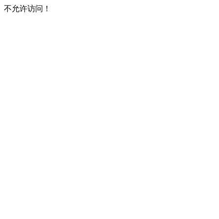
不允许访问！