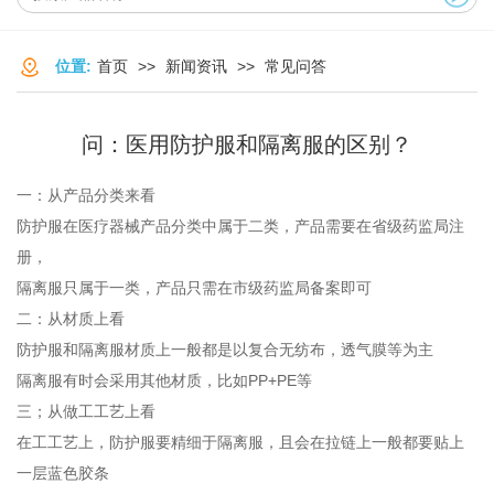
位置:
首页
>>
新闻资讯
>>
常见问答
问：医用防护服和隔离服的区别？
一：从产品分类来看
防护服在医疗器械产品分类中属于二类，产品需要在省级药监局注
册，
隔离服只属于一类，产品只需在市级药监局备案即可
二：从材质上看
防护服和隔离服材质上一般都是以复合无纺布，透气膜等为主
隔离服有时会采用其他材质，比如PP+PE等
三；从做工工艺上看
在工工艺上，防护服要精细于隔离服，且会在拉链上一般都要贴上
一层蓝色胶条