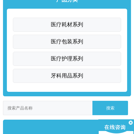
医疗耗材系列
医疗包装系列
医疗护理系列
牙科用品系列