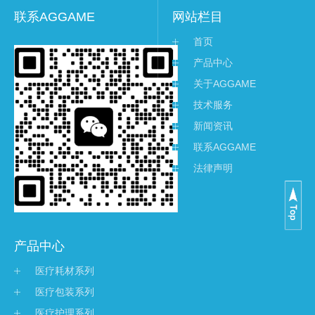
联系AGGAME
网站栏目
首页
产品中心
关于AGGAME
技术服务
新闻资讯
联系AGGAME
法律声明
产品中心
医疗耗材系列
医疗包装系列
医疗护理系列